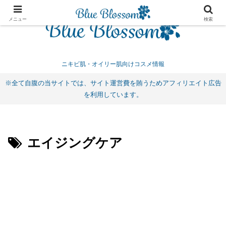
メニュー
検索
ニキビ肌・オイリー肌向けコスメ情報
※全て自腹の当サイトでは、サイト運営費を賄うためアフィリエイト広告
を利用しています。
エイジングケア