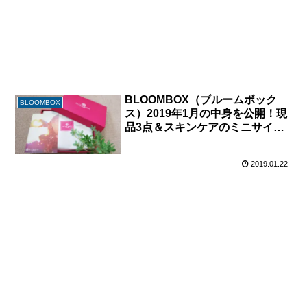
BLOOMBOX（ブルームボック
BLOOMBOX
ス）2019年1月の中身を公開！現
品3点＆スキンケアのミニサイズ
が充実◎
2019.01.22