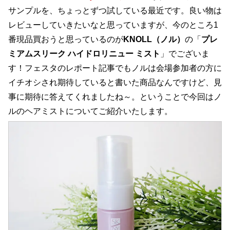
サンプルを、ちょっとずつ試している最近です。良い物は
レビューしていきたいなと思っていますが、今のところ1
番現品買おうと思っているのが
KNOLL（ノル）
の「
プレ
ミアムスリーク ハイドロリニュー ミスト
」でございま
す！フェスタのレポート記事でもノルは会場参加者の方に
イチオシされ期待していると書いた商品なんですけど、見
事に期待に答えてくれましたね～。ということで今回はノ
ルのヘアミストについてご紹介いたします。