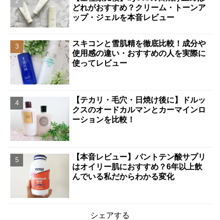
どれがおすすめ？クリーム・トーンア
ップ・ジェルを本音レビュー
スキコンと雪肌精を徹底比較！成分や
使用感の違い・おすすめの人を実際に
使ってレビュー
【テカリ・毛穴・日焼け後に】ドルッ
クスのオードカルマンとカーマインロ
ーションを比較！
【本音レビュー】パントテン酸サプリ
はオイリー肌におすすめ？6年以上飲
んでいる私だからわかる変化
シェアする