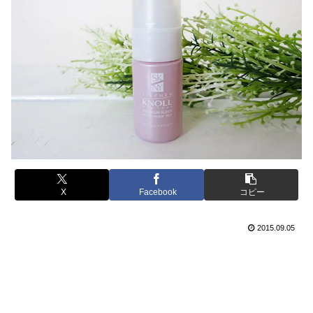
X
Facebook
コピー
2015.09.05