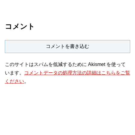
コメント
コメントを書き込む
このサイトはスパムを低減するために Akismet を使って
います。
コメントデータの処理方法の詳細はこちらをご覧
ください
。