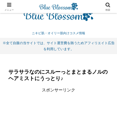
メニュー
検索
ニキビ肌・オイリー肌向けコスメ情報
※全て自腹の当サイトでは、サイト運営費を賄うためアフィリエイト広告
を利用しています。
サラサラなのにスルーっとまとまるノルの
ヘアミストにうっとり♪
スポンサーリンク