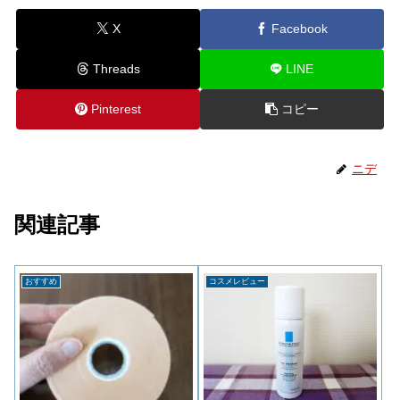
X
Facebook
Threads
LINE
Pinterest
コピー
ニデ
関連記事
おすすめ
コスメレビュー