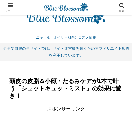
メニュー
検索
ニキビ肌・オイリー肌向けコスメ情報
※全て自腹の当サイトでは、サイト運営費を賄うためアフィリエイト広告
を利用しています。
頭皮の皮脂＆小顔・たるみケアが1本で叶
う「シュットキュットミスト」の効果に驚
き！
スポンサーリンク