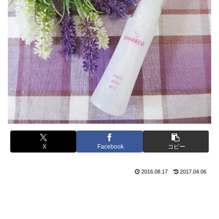
X
Facebook
コピー
2016.08.17
2017.04.06