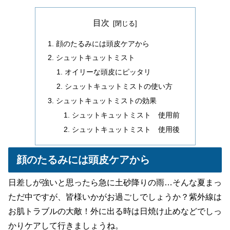
目次
顔のたるみには頭皮ケアから
シュットキュットミスト
オイリーな頭皮にピッタリ
シュットキュットミストの使い方
シュットキュットミストの効果
シュットキュットミスト 使用前
シュットキュットミスト 使用後
顔のたるみには頭皮ケアから
日差しが強いと思ったら急に土砂降りの雨…そんな夏まっ
ただ中ですが、皆様いかがお過ごしでしょうか？紫外線は
お肌トラブルの大敵！外に出る時は日焼け止めなどでしっ
かりケアして行きましょうね。