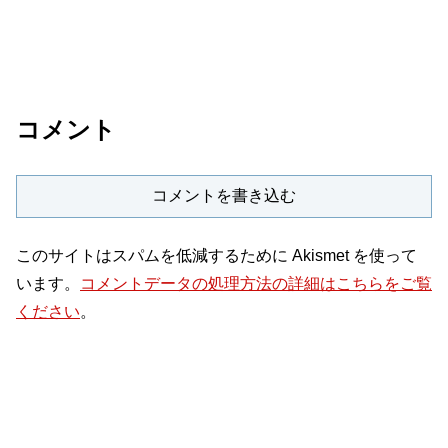
コメント
コメントを書き込む
このサイトはスパムを低減するために Akismet を使って
います。
コメントデータの処理方法の詳細はこちらをご覧
ください
。