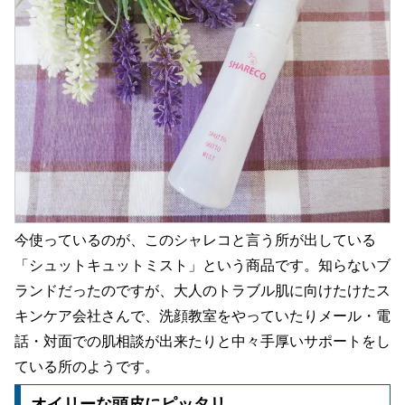
今使っているのが、このシャレコと言う所が出している
「シュットキュットミスト」という商品です。知らないブ
ランドだったのですが、大人のトラブル肌に向けたけたス
キンケア会社さんで、洗顔教室をやっていたりメール・電
話・対面での肌相談が出来たりと中々手厚いサポートをし
ている所のようです。
オイリーな頭皮にピッタリ