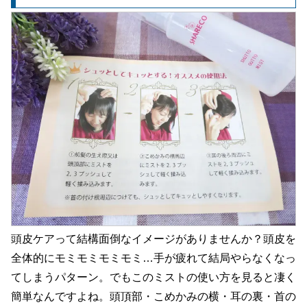
頭皮ケアって結構面倒なイメージがありませんか？頭皮を
全体的にモミモミモミモミ…手が疲れて結局やらなくなっ
てしまうパターン。でもこのミストの使い方を見ると凄く
簡単なんですよね。頭頂部・こめかみの横・耳の裏・首の