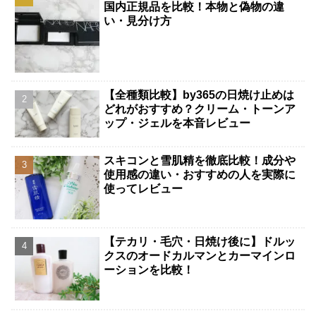
国内正規品を比較！本物と偽物の違
い・見分け方
【全種類比較】by365の日焼け止めは
どれがおすすめ？クリーム・トーンア
ップ・ジェルを本音レビュー
スキコンと雪肌精を徹底比較！成分や
使用感の違い・おすすめの人を実際に
使ってレビュー
【テカリ・毛穴・日焼け後に】ドルッ
クスのオードカルマンとカーマインロ
ーションを比較！