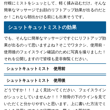
付根にミストをシュッとして、軽く揉み込むだけ。そんな
簡単なマッサージでお顔のリフトアップ効果が出るのだと
か！これなら朝出かける前にも出来そうです。
シュットキュットミストの効果
でも、そんなに簡単なマッサージですぐにリフトアップ効
果が出るのって思いますよね？そこでワタクシ、使用前・
使用後のフェイスライン確認のために写真を撮りました！
それを公開しますので皆様も是非御覧ください。
シュットキュットミスト 使用前
シュットキュットミスト 使用後
どうですか！！！よく見比べてください、フェイスライン
がシュッとしていませんか！！？頬骨の下のラインを見て
いただくと分かりやすいと思います。上に書いた方法でミ