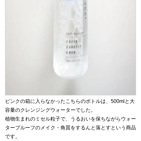
ピンクの箱に入らなかったこちらのボトルは、500mlと大
容量のクレンジングウォーターでした。
植物生まれのミセル粒子で、うるおいを保ちながらウォー
タープルーフのメイク・角質をするんと落とすという商品
です。