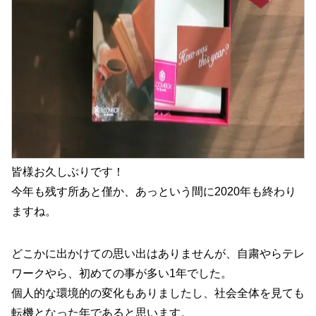
皆様お久しぶりです！
今年も残す所あと僅か、あっという間に2020年も終わり
ますね。
どこかに出かけての思い出はありませんが、自粛やらテレ
ワークやら、初めての事が多い1年でした。
個人的な環境的の変化もありましたし、社会全体を見ても
転機となった年であると思います。