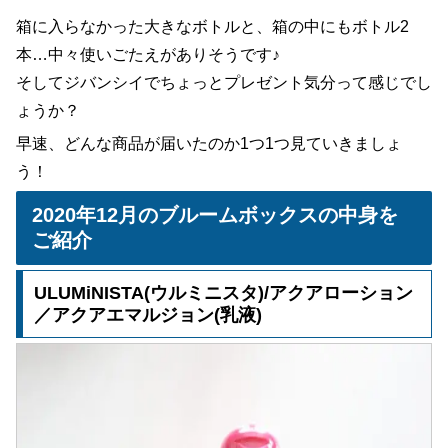
箱に入らなかった大きなボトルと、箱の中にもボトル2
本…中々使いごたえがありそうです♪
そしてジバンシイでちょっとプレゼント気分って感じでし
ょうか？
早速、どんな商品が届いたのか1つ1つ見ていきましょ
う！
2020年12月のブルームボックスの中身を
ご紹介
ULUMiNISTA(ウルミニスタ)/アクアローション
／アクアエマルジョン(乳液)