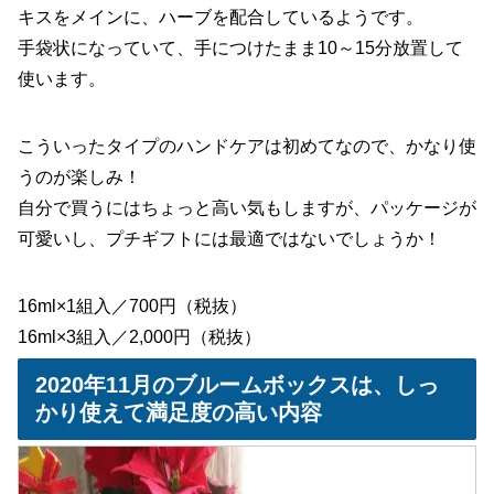
キスをメインに、ハーブを配合しているようです。
手袋状になっていて、手につけたまま10～15分放置して
使います。
こういったタイプのハンドケアは初めてなので、かなり使
うのが楽しみ！
自分で買うにはちょっと高い気もしますが、パッケージが
可愛いし、プチギフトには最適ではないでしょうか！
16ml×1組入／700円（税抜）
16ml×3組入／2,000円（税抜）
2020年11月のブルームボックスは、しっ
かり使えて満足度の高い内容