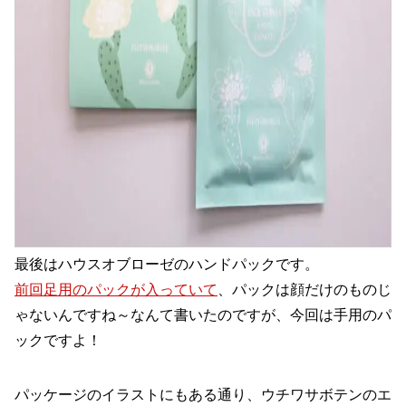
最後はハウスオブローゼのハンドパックです。
前回足用のパックが入っていて
、パックは顔だけのものじ
ゃないんですね～なんて書いたのですが、今回は手用のパ
ックですよ！
パッケージのイラストにもある通り、ウチワサボテンのエ