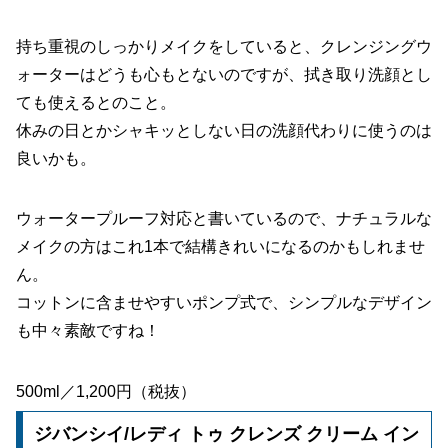
持ち重視のしっかりメイクをしていると、クレンジングウ
ォーターはどうも心もとないのですが、拭き取り洗顔とし
ても使えるとのこと。
休みの日とかシャキッとしない日の洗顔代わりに使うのは
良いかも。
ウォータープルーフ対応と書いているので、ナチュラルな
メイクの方はこれ1本で結構きれいになるのかもしれませ
ん。
コットンに含ませやすいポンプ式で、シンプルなデザイン
も中々素敵ですね！
500ml／1,200円（税抜）
ジバンシイ/レディ トゥ クレンズ クリーム イン