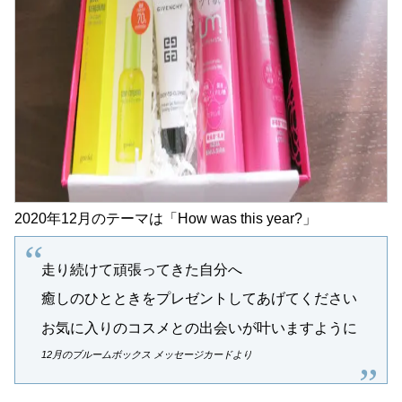
2020年12月のテーマは「How was this year?」
走り続けて頑張ってきた自分へ
癒しのひとときをプレゼントしてあげてください
お気に入りのコスメとの出会いが叶いますように
12月のブルームボックス メッセージカードより