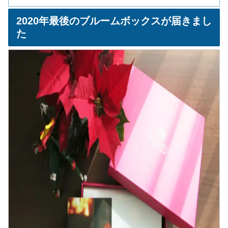
2020年最後のブルームボックスが届きまし
た