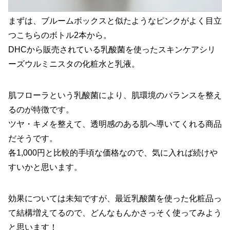
まずは、ブルームボックスと似たようなピンクがよく目立
つこちらのボトル2本から。
DHCから販売されている乳酸菌を使ったスキンケアシリ
ーズウルミニスタの化粧水と乳液。
肌フローラという乳酸菌により、肌環境のバランスを整え
るのが特徴です。
ツヤ・キメを整えて、透明感のある肌へ導いてくれる商品
だそうです。
各1,000円と比較的手頃な価格なので、気に入れば続けや
すいかと思います。
効果については未知ですが、最近乳酸菌を使った化粧品っ
て結構増えてるので、どんなもんかさっそく使ってみよう
と思います！