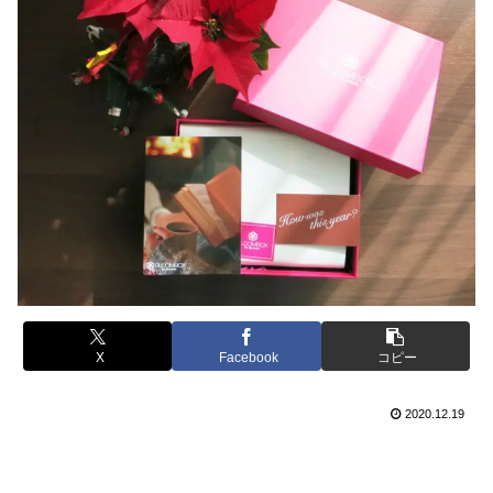
X
Facebook
コピー
2020.12.19