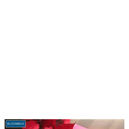
BLOOMBOX