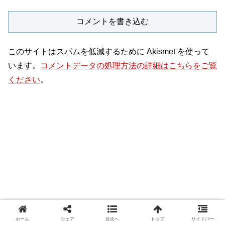
コメントを書き込む
このサイトはスパムを低減するために Akismet を使って
います。
コメントデータの処理方法の詳細はこちらをご覧
ください
。
ホーム
シェア
目次へ
トップ
サイドバー