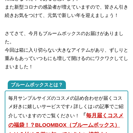
また新型コロナの感染者が増えていますので、皆さん引き
続きお気をつけて、元気で新しい年を迎えましょう！
さてさて、今月もブルームボックスのお届けがありまし
た。
今回は箱に入り切らない大きなアイテムがあり、ずしりと
重みもあっていつもにも増して開けるのにワクワクしてし
まいました！
ブルームボックスとは？
毎月サンプルサイズのコスメの詰め合わせが届くコス
メ好きに嬉しいサービスです♪ 詳しくは↓の記事でご紹
「
毎月届くコスメ
介していますのでご覧ください！
の福袋！？BLOOMBOX（ブルームボックス）