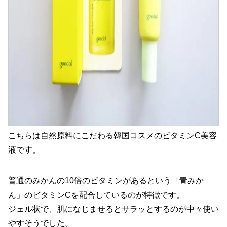
こちらは自然原料にこだわる韓国コスメのビタミンC美容
液です。
普通のみかんの10倍のビタミンがあるという「青みか
ん」のビタミンCを配合しているのが特徴です。
ジェル状で、肌になじませるとサラッとするのが中々使い
やすそうでした。