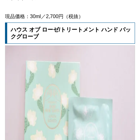
現品価格：30ml／2,700円（税抜）
ハウス オブ ローゼ/トリートメント ハンド パッ
クグローブ