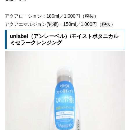
アクアローション：180ml／1,000円（税抜）
アクアエマルジョン(乳液)：150ml／1,000円（税抜）
unlabel（アンレーベル）/モイストボタニカル
ミセラークレンジング