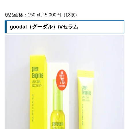
現品価格：150ml／5,000円（税抜）
goodal（グーダル）/Vセラム