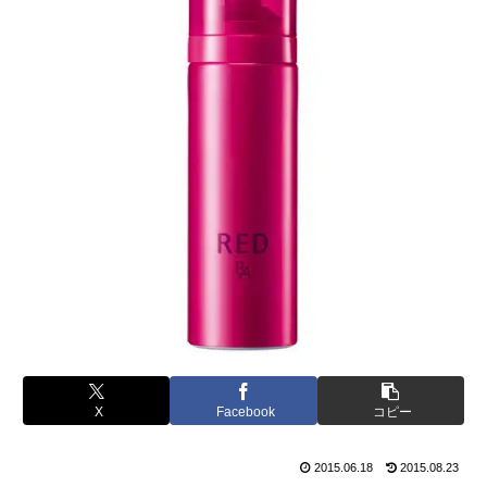
X
Facebook
コピー
2015.06.18
2015.08.23