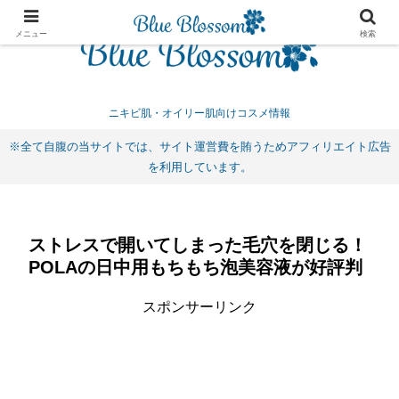
メニュー
検索
ニキビ肌・オイリー肌向けコスメ情報
※全て自腹の当サイトでは、サイト運営費を賄うためアフィリエイト広告
を利用しています。
ストレスで開いてしまった毛穴を閉じる！
POLAの日中用もちもち泡美容液が好評判
スポンサーリンク