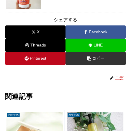
シェアする
X
Facebook
Threads
LINE
Pinterest
コピー
ニデ
関連記事
おすすめ
おすすめ