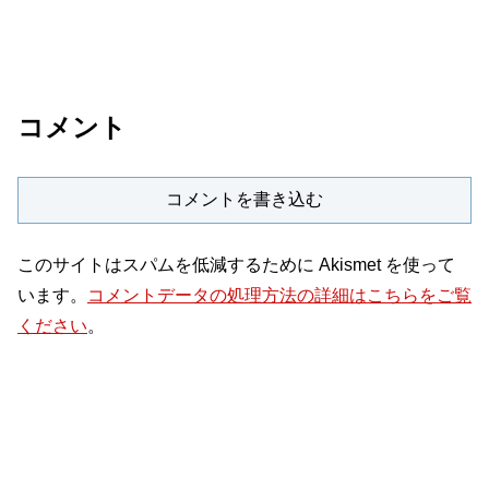
コメント
コメントを書き込む
このサイトはスパムを低減するために Akismet を使って
います。
コメントデータの処理方法の詳細はこちらをご覧
ください
。