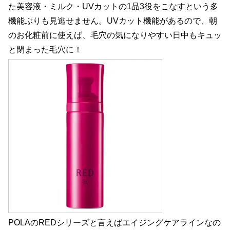
た美容液・ミルク・UVカットの1品3役をこなすという多
機能ぶりも見逃せません。UVカット機能があるので、朝
のお化粧前に使えば、毛穴の気になりやすい日中もキュッ
と閉まった毛穴に！
POLAのREDシリーズと言えばエイジングケアラインなの