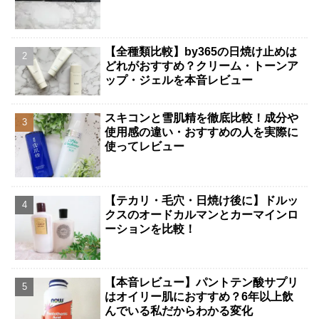
【全種類比較】by365の日焼け止めは
どれがおすすめ？クリーム・トーンア
ップ・ジェルを本音レビュー
スキコンと雪肌精を徹底比較！成分や
使用感の違い・おすすめの人を実際に
使ってレビュー
【テカリ・毛穴・日焼け後に】ドルッ
クスのオードカルマンとカーマインロ
ーションを比較！
【本音レビュー】パントテン酸サプリ
はオイリー肌におすすめ？6年以上飲
んでいる私だからわかる変化