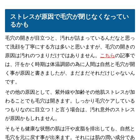
ストレスが原因で毛穴が閉じなくなってい
るかも
毛穴の開きが目立つと、汚れが詰まっているんだなと思っ
て洗顔を丁寧にする方は多いと思いますが、毛穴の開きの
原因は汚れのつまりだけではありません。
こちら
の記事で
は、汗をかく時期は体温調節の為に人間は自然と毛穴が開
く事が原因と書きましたが、まだまだそれだけじゃないん
です。
その他の原因として、紫外線や加齢その他肌ストレスが加
わることでも毛穴は開きます。しっかり毛穴ケアしている
つもりなのに目立つ！と言う場合は、汚れ意外のストレス
が原因かもしれません。
そもそも健康な状態の肌は汗や皮脂を排出しても、自然と
毛穴を元に戻す事が出来ます。それには肌の潤い成分であ