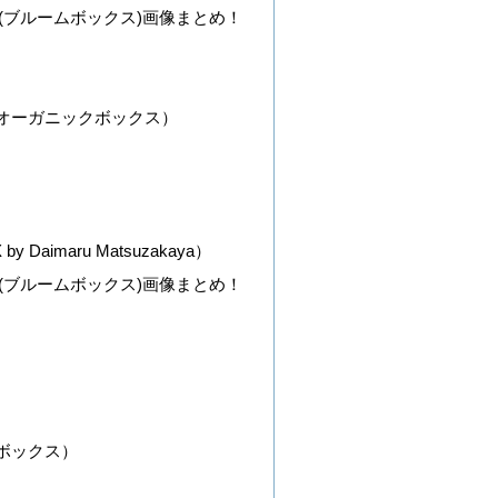
OX(ブルームボックス)画像まとめ！
オーガニックボックス）
y Daimaru Matsuzakaya）
OX(ブルームボックス)画像まとめ！
ボックス）