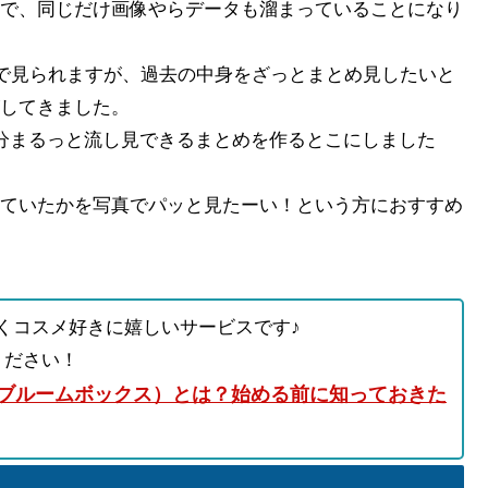
で、同じだけ画像やらデータも溜まっていることになり
覧で見られますが、過去の中身をざっとまとめ見したいと
してきました。
分まるっと流し見できるまとめを作るとこにしました
ていたかを写真でパッと見たーい！という方におすすめ
くコスメ好きに嬉しいサービスです♪
ください！
（ブルームボックス）とは？始める前に知っておきた