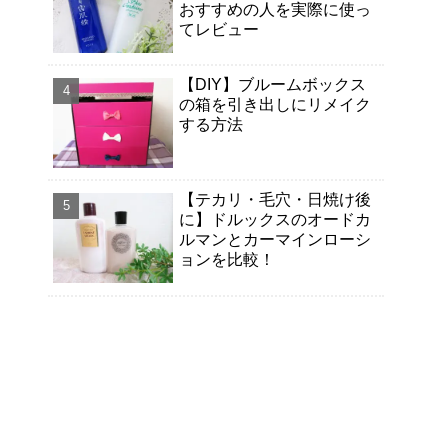
おすすめの人を実際に使っ
てレビュー
【DIY】ブルームボックス
の箱を引き出しにリメイク
する方法
【テカリ・毛穴・日焼け後
に】ドルックスのオードカ
ルマンとカーマインローシ
ョンを比較！