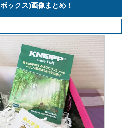
ームボックス)画像まとめ！