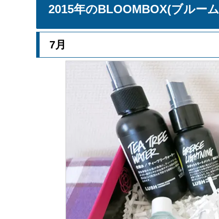
2015年のBLOOMBOX(ブル
7月