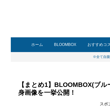
ホーム
BLOOMBOX
おすすめコ
※全て自腹
【まとめ1】BLOOMBOX(ブル
身画像を一挙公開！
スポ