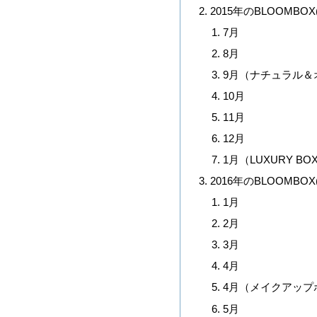
2015年のBLOOMB
7月
8月
9月（ナチュラル＆
10月
11月
12月
1月（LUXURY BOX b
2016年のBLOOMB
1月
2月
3月
4月
4月（メイクアップ
5月