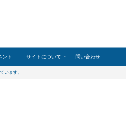
ベント
サイトについて
問い合わせ
ています。