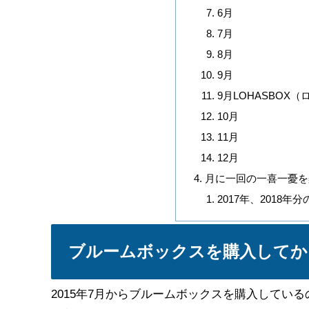
6月
7月
8月
9月
9月LOHASBOX
10月
11月
12月
月に一回の一喜一憂を
2017年、2018年
ブルームボックスを購入してか
2015年7月からブルームボックスを購入してい