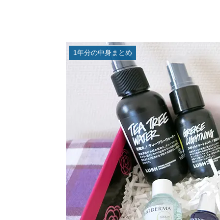
1年分の中身まとめ